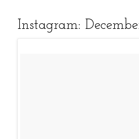
Instagram: Decembe