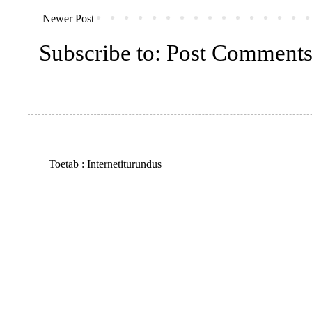
Newer Post
Subscribe to:
Post Comments
Toetab :
Internetiturundus