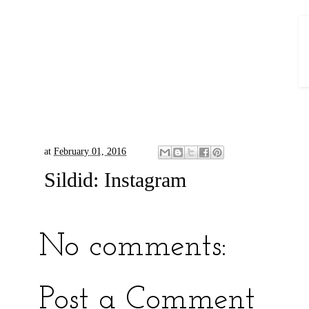
at
February 01, 2016
Sildid:
Instagram
No comments:
Post a Comment