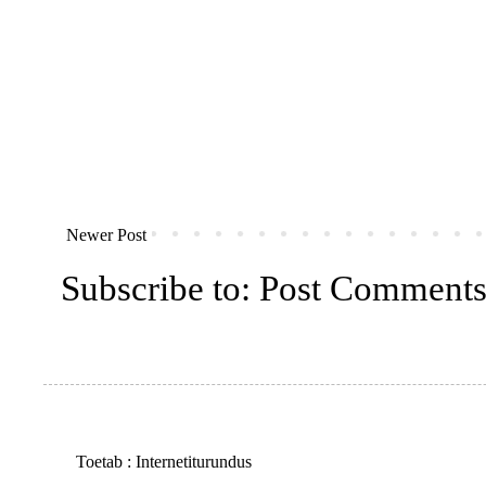
Newer Post
Subscribe to:
Post Comments
Toetab :
Internetiturundus