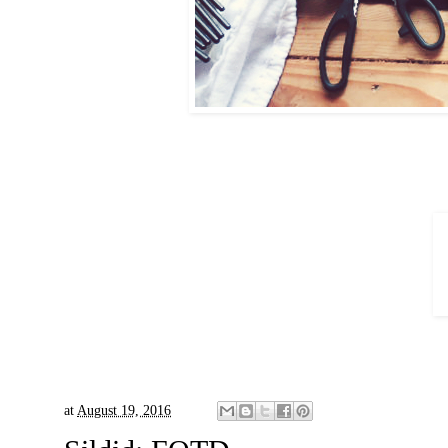
at
August 19, 2016