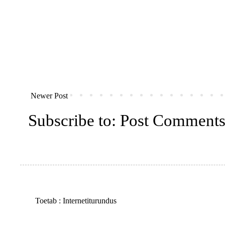
Newer Post
Subscribe to:
Post Comments
Toetab :
Internetiturundus